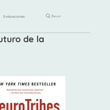
Buscar
Evaluaciones
uturo de la