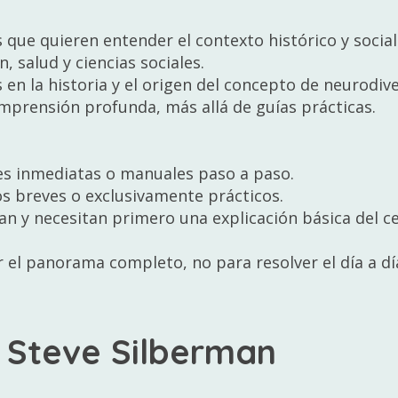
que quieren entender el contexto histórico y social
, salud y ciencias sociales.
 en la historia y el origen del concepto de neurodiv
prensión profunda, más allá de guías prácticas.
es inmediatas o manuales paso a paso.
os breves o exclusivamente prácticos.
an y necesitan primero una explicación básica del ce
 el panorama completo, no para resolver el día a dí
 Steve Silberman