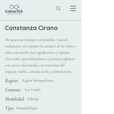
Constanza Cirano
Me apaciona trabajar con familias. Cuando
trabajamos en conjunto los avances de los niños y
niñas son mucho mas significativos y rápidos.
Llevo años especializándome en primera infancia
con cursos relacionados con trastornos del
lenguaje, habla, comunicación y alimentación.
Región:
Región Metropolitana
Comuna:
Las Condes
Modalidad:
Híbrida
Tipo:
Fonoaudiología