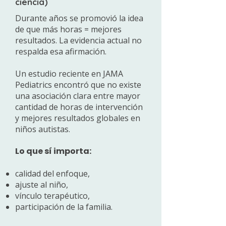
ciencia)
Durante años se promovió la idea
de que más horas = mejores
resultados. La evidencia actual no
respalda esa afirmación.
Un estudio reciente en JAMA
Pediatrics encontró que no existe
una asociación clara entre mayor
cantidad de horas de intervención
y mejores resultados globales en
niños autistas.
Lo que sí importa:
calidad del enfoque,
ajuste al niño,
vínculo terapéutico,
participación de la familia.