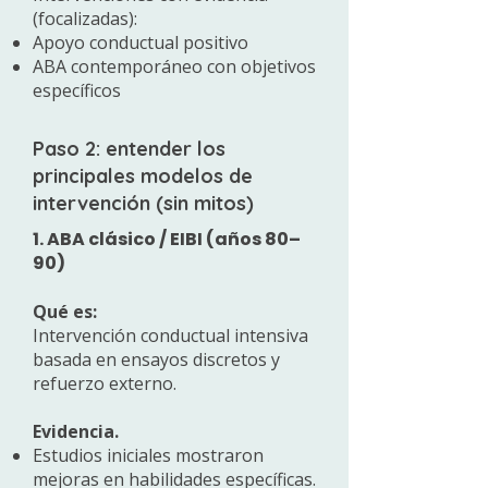
(focalizadas):
Apoyo conductual positivo
ABA contemporáneo con objetivos
específicos
Paso 2: entender los
principales modelos de
intervención (sin mitos)
1. ABA clásico / EIBI (años 80–
90)
Qué es:
Intervención conductual intensiva
basada en ensayos discretos y
refuerzo externo.
Evidencia.
Estudios iniciales mostraron
mejoras en habilidades específicas.