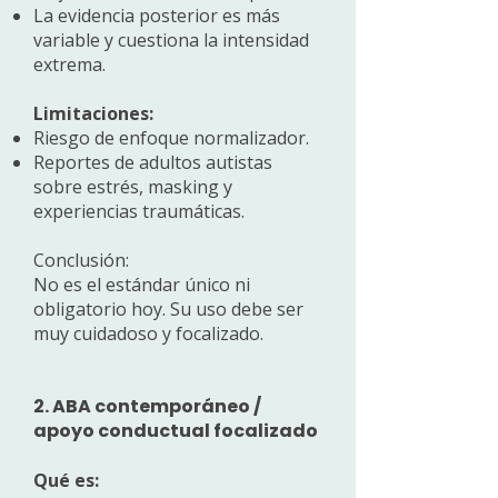
La evidencia posterior es más
variable y cuestiona la intensidad
extrema.
Limitaciones:
Riesgo de enfoque normalizador.
Reportes de adultos autistas
sobre estrés, masking y
experiencias traumáticas.
Conclusión:
No es el estándar único ni
obligatorio hoy. Su uso debe ser
muy cuidadoso y focalizado.
2. ABA contemporáneo /
apoyo conductual focalizado
Qué es: