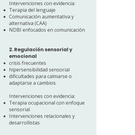
Intervenciones con evidencia:
Terapia del lenguaje
Comunicación aumentativa y
alternativa (CAA)
NDBI enfocados en comunicación
2. Regulación sensorial y
emocional
crisis frecuentes
hipersensibilidad sensorial
dificultades para calmarse o
adaptarse a cambios
Intervenciones con evidencia:
Terapia ocupacional con enfoque
sensorial
Intervenciones relacionales y
desarrollistas