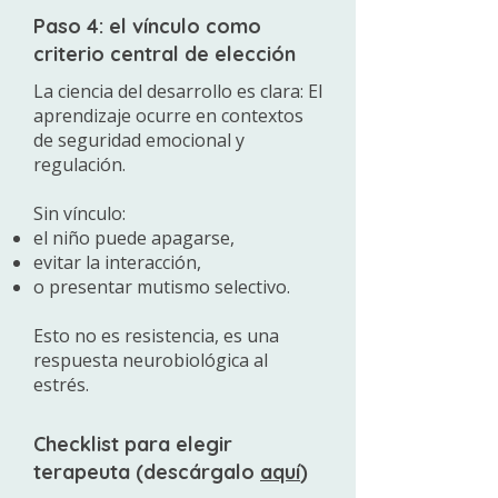
Paso 4: el vínculo como
criterio central de elección
La ciencia del desarrollo es clara:
El
aprendizaje ocurre en contextos
de seguridad emocional y
regulación.
Sin vínculo:
el niño puede apagarse,
evitar la interacción,
o presentar mutismo selectivo.
Esto no es resistencia, es una
respuesta neurobiológica al
estrés.
Checklist para elegir
terapeuta (descárgalo
aquí
)