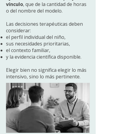
vínculo
, que de la cantidad de horas
o del nombre del modelo.
Las decisiones terapéuticas deben
considerar:
el perfil individual del niño,
sus necesidades prioritarias,
el contexto familiar,
y la evidencia científica disponible.
Elegir bien no significa elegir lo más
intensivo, sino lo más pertinente.