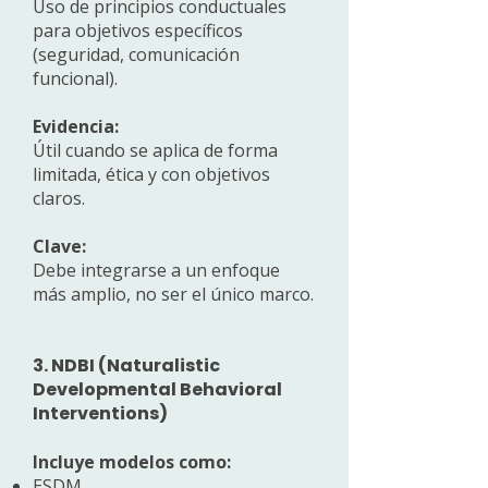
Uso de principios conductuales
para objetivos específicos
(seguridad, comunicación
funcional).
Evidencia:
Útil cuando se aplica de forma
limitada, ética y con objetivos
claros.
Clave:
Debe integrarse a un enfoque
más amplio, no ser el único marco.
3. NDBI (Naturalistic
Developmental Behavioral
Interventions)
Incluye modelos como:
ESDM