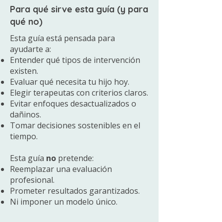
Para qué sirve esta guía (y para
qué no)
Esta guía está pensada para
ayudarte a:
Entender qué tipos de intervención
existen.
Evaluar qué necesita tu hijo hoy.
Elegir terapeutas con criterios claros.
Evitar enfoques desactualizados o
dañinos.
Tomar decisiones sostenibles en el
tiempo.
Esta guía
no
pretende:
Reemplazar una evaluación
profesional.
Prometer resultados garantizados.
Ni imponer un modelo único.