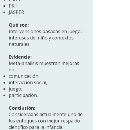
PRT
JASPER
Qué son:
Intervenciones basadas en juego,
intereses del niño y contextos
naturales.
Evidencia:
Meta-análisis muestran mejoras
en:
comunicación,
interacción social,
juego,
participación.
Conclusión:
Consideradas actualmente uno de
los enfoques con mejor respaldo
científico para la infancia.