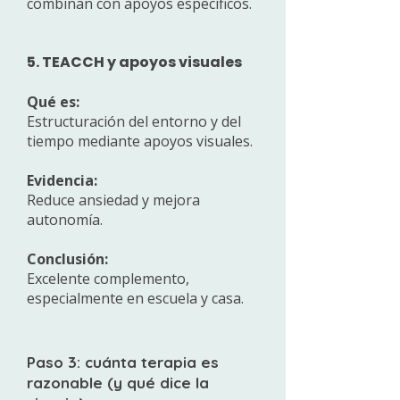
combinan con apoyos específicos.
5. TEACCH y apoyos visuales
Qué es:
Estructuración del entorno y del
tiempo mediante apoyos visuales.
Evidencia:
Reduce ansiedad y mejora
autonomía.
Conclusión:
Excelente complemento,
especialmente en escuela y casa.
Paso 3: cuánta terapia es
razonable (y qué dice la