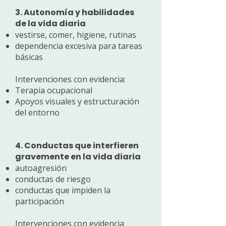
3. Autonomía y habilidades
de la vida diaria
vestirse, comer, higiene, rutinas
dependencia excesiva para tareas
básicas
Intervenciones con evidencia:
Terapia ocupacional
Apoyos visuales y estructuración
del entorno
4. Conductas que interfieren
gravemente en la vida diaria
autoagresión
conductas de riesgo
conductas que impiden la
participación
Intervenciones con evidencia