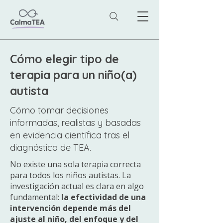
Cómo elegir tipo de
terapia para un niño(a)
autista
Cómo tomar decisiones
informadas, realistas y basadas
en evidencia científica tras el
diagnóstico de TEA.
No existe una sola terapia correcta
para todos los niños autistas. La
investigación actual es clara en algo
fundamental:
la efectividad de una
intervención depende más del
ajuste al niño, del enfoque y del