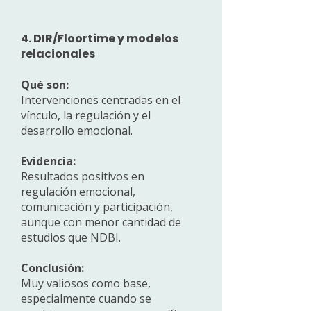
4. DIR/Floortime y modelos
relacionales
Qué son:
Intervenciones centradas en el
vínculo, la regulación y el
desarrollo emocional.
Evidencia:
Resultados positivos en
regulación emocional,
comunicación y participación,
aunque con menor cantidad de
estudios que NDBI.
Conclusión:
Muy valiosos como base,
especialmente cuando se