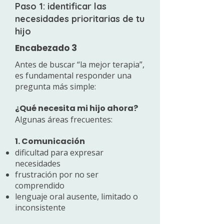
Paso 1: identificar las
necesidades prioritarias de tu
hijo
Encabezado 3
Antes de buscar “la mejor terapia”,
es fundamental responder una
pregunta más simple:
¿Qué necesita mi hijo ahora?
Algunas áreas frecuentes:
1. Comunicación
dificultad para expresar
necesidades
frustración por no ser
comprendido
lenguaje oral ausente, limitado o
inconsistente